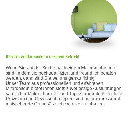
Herzlich willkommen in unserem Betrieb!
Wenn Sie auf der Suche nach einem Malerfachbetrieb
sind, in dem sie hochqualifiziert und freundlich beraten
werden, dann sind Sie bei uns genau richtig!
Unser Team aus professionellen und erfahrenen
Mitarbeitern bietet Ihnen stets zuverlässige Ausführungen
sämtlicher Maler-, Lackier- und Tapezierarbeiten! Höchste
Präzision und Gewissenhaftigkeit sind bei unserer Arbeit
maßgebende Grundsätze, die wir stets einhalten.