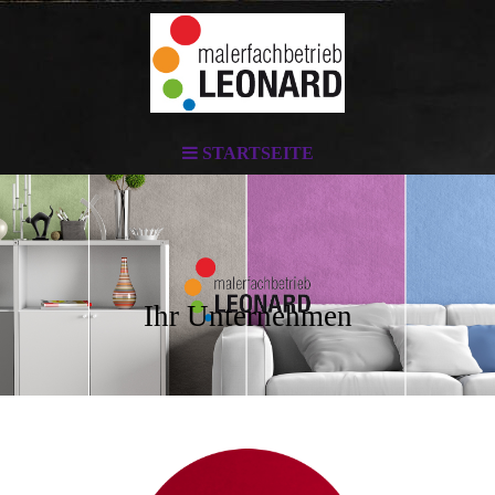
STARTSEITE
Ihr Unternehmen