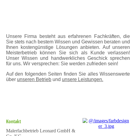
Unsere Firma besteht aus erfahrenen Fachkräften, die
Sie stets nach bestem Wissen und Gewissen beraten und
Ihnen kostengünstige Lösungen anbieten. Auf unseren
Meisterbetrieb können Sie sich als Kunde verlassen!
Unser Wissen und handwerkliches Geschick sprechen
für uns. Wir versprechen: Sie werden zufrieden sein!
Auf den folgenden Seiten finden Sie alles Wissenswerte
über
unseren Betrieb
und
unsere Leistungen.
Kontakt
Malerfachbetrieb Leonard GmbH &